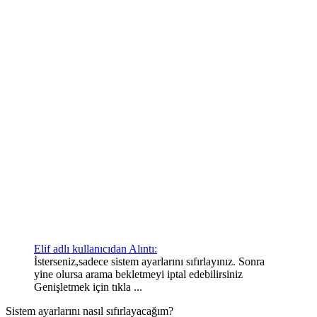
Elif adlı kullanıcıdan Alıntı:
İsterseniz,sadece sistem ayarlarını sıfırlayınız. Sonra
yine olursa arama bekletmeyi iptal edebilirsiniz
Genişletmek için tıkla ...
Sistem ayarlarını nasıl sıfırlayacağım?