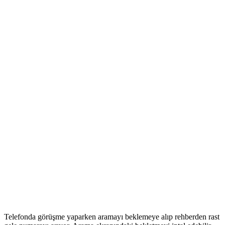
Telefonda görüşme yaparken aramayı beklemeye alıp rehberden rast