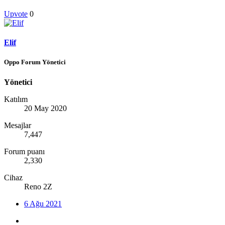
Upvote
0
Elif
Oppo Forum Yönetici
Yönetici
Katılım
20 May 2020
Mesajlar
7,447
Forum puanı
2,330
Cihaz
Reno 2Z
6 Ağu 2021