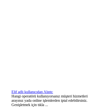
Elif adlı kullanıcıdan Alıntı:
Hangi operatörü kullanıyorsanız müşteri hizmetleri
arayınız yada online işlemlerden iptal edebilirsiniz.
Genişletmek için tıkla ...