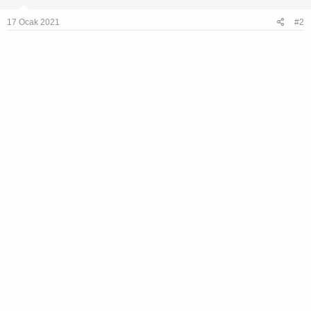
17 Ocak 2021
#2