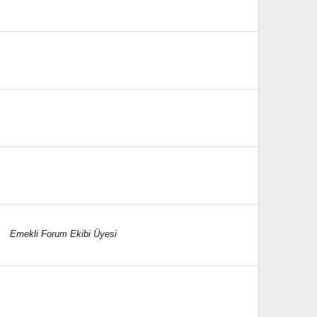
kli Forum Ekibi Üyesi