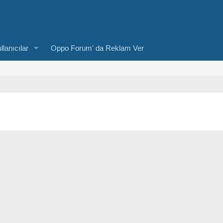
llanıcılar
Oppo Forum' da Reklam Ver