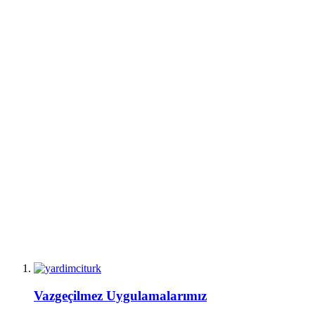
Vazgeçilmez Uygulamalarımız