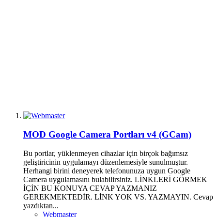
MOD
Google Camera Portları v4 (GCam)
Bu portlar, yüklenmeyen cihazlar için birçok bağımsız
geliştiricinin uygulamayı düzenlemesiyle sunulmuştur.
Herhangi birini deneyerek telefonunuza uygun Google
Camera uygulamasını bulabilirsiniz. LİNKLERİ GÖRMEK
İÇİN BU KONUYA CEVAP YAZMANIZ
GEREKMEKTEDİR. LİNK YOK VS. YAZMAYIN. Cevap
yazdıktan...
Webmaster