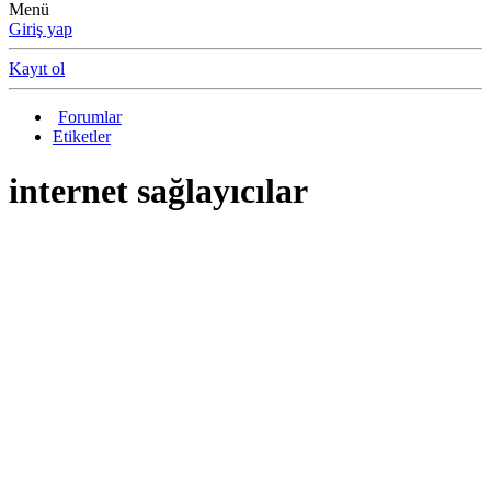
Menü
Giriş yap
Kayıt ol
Forumlar
Etiketler
internet sağlayıcılar