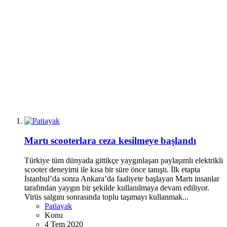
Martı scooterlara ceza kesilmeye başlandı
Türkiye tüm dünyada gittikçe yaygınlaşan paylaşımlı elektrikli
scooter deneyimi ile kısa bir süre önce tanıştı. İlk etapta
İstanbul’da sonra Ankara’da faaliyete başlayan Martı insanlar
tarafından yaygın bir şekilde kullanılmaya devam ediliyor.
Virüs salgını sonrasında toplu taşımayı kullanmak...
Patiayak
Konu
4 Tem 2020