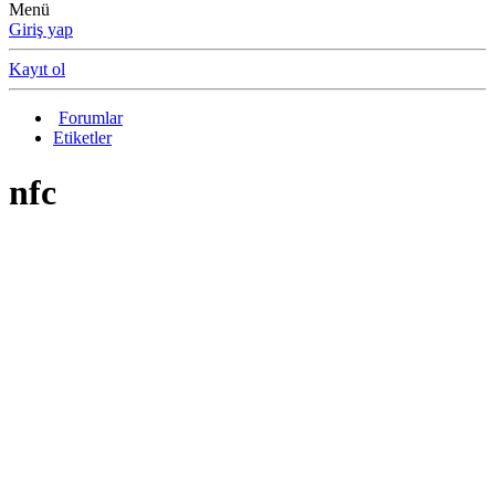
Menü
Giriş yap
Kayıt ol
Forumlar
Etiketler
nfc