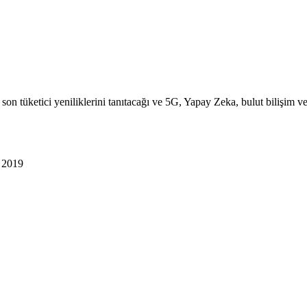
n tüketici yeniliklerini tanıtacağı ve 5G, Yapay Zeka, bulut bilişim ve 
 2019