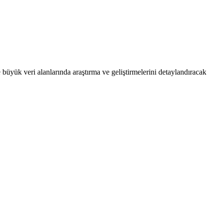
büyük veri alanlarında araştırma ve geliştirmelerini detaylandıracak