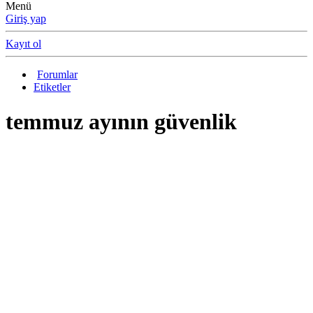
Menü
Giriş yap
Kayıt ol
Forumlar
Etiketler
temmuz ayının güvenlik