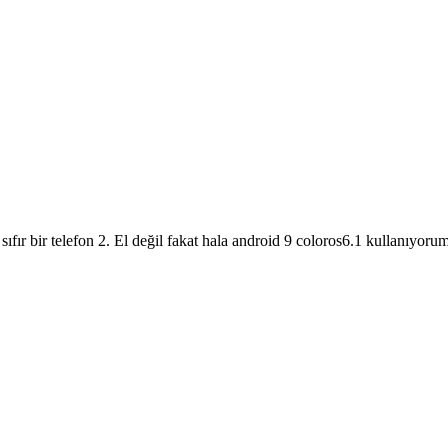
n sıfır bir telefon 2. El değil fakat hala android 9 coloros6.1 kullanıy