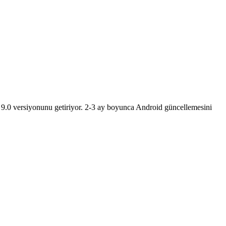
 9.0 versiyonunu getiriyor. 2-3 ay boyunca Android güncellemesini