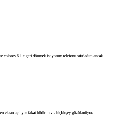
e coloros 6.1 e geri dönmek istiyorum telefonu sıfırladım ancak
 ekran açılıyor fakat bildirim vs. hiçbirşey gözükmüyor.