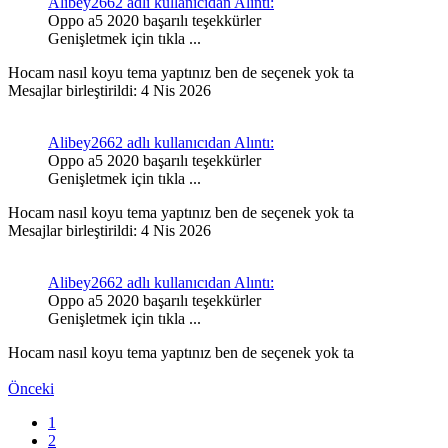
Alibey2662 adlı kullanıcıdan Alıntı:
Oppo a5 2020 başarılı teşekkürler
Genişletmek için tıkla ...
Hocam nasıl koyu tema yaptınız ben de seçenek yok ta
Mesajlar birleştirildi:
4 Nis 2026
Alibey2662 adlı kullanıcıdan Alıntı:
Oppo a5 2020 başarılı teşekkürler
Genişletmek için tıkla ...
Hocam nasıl koyu tema yaptınız ben de seçenek yok ta
Mesajlar birleştirildi:
4 Nis 2026
Alibey2662 adlı kullanıcıdan Alıntı:
Oppo a5 2020 başarılı teşekkürler
Genişletmek için tıkla ...
Hocam nasıl koyu tema yaptınız ben de seçenek yok ta
Önceki
1
2