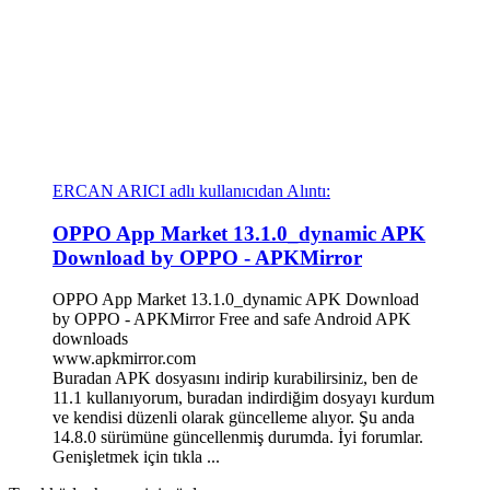
ERCAN ARICI adlı kullanıcıdan Alıntı:
OPPO App Market 13.1.0_dynamic APK
Download by OPPO - APKMirror
OPPO App Market 13.1.0_dynamic APK Download
by OPPO - APKMirror Free and safe Android APK
downloads
www.apkmirror.com
Buradan APK dosyasını indirip kurabilirsiniz, ben de
11.1 kullanıyorum, buradan indirdiğim dosyayı kurdum
ve kendisi düzenli olarak güncelleme alıyor. Şu anda
14.8.0 sürümüne güncellenmiş durumda. İyi forumlar.
Genişletmek için tıkla ...