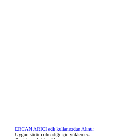
ERCAN ARICI adlı kullanıcıdan Alıntı:
Uygun sürüm olmadığı için yüklemez.