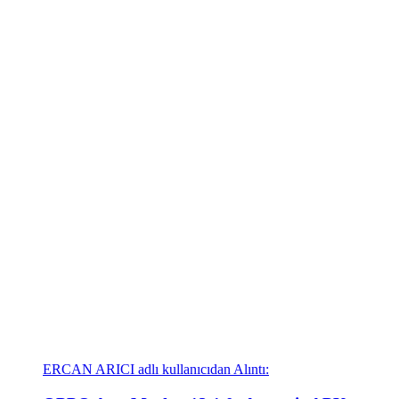
ERCAN ARICI adlı kullanıcıdan Alıntı: