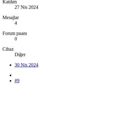
Katılım
27 Nis 2024
Mesajlar
4
Forum puanı
0
Cihaz
Diğer
30 Nis 2024
#9