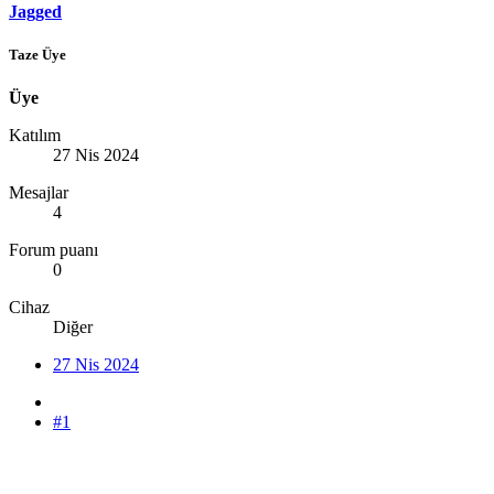
Jagged
Taze Üye
Üye
Katılım
27 Nis 2024
Mesajlar
4
Forum puanı
0
Cihaz
Diğer
27 Nis 2024
#1