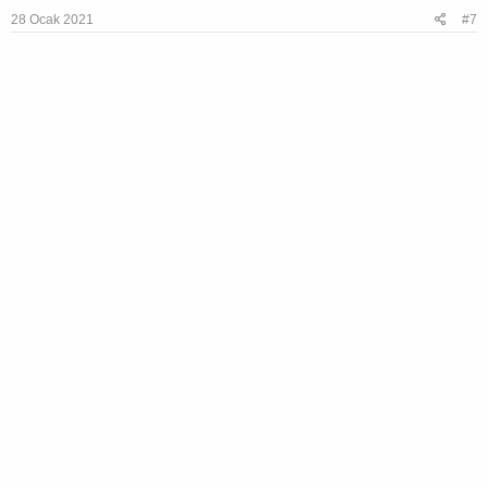
28 Ocak 2021
#7