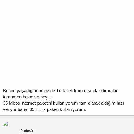
Benim yaşadığım bölge de Türk Telekom dışındaki firmalar
tamamen balon ve boş...
35 Mbps internet paketini kullanıyorum tam olarak aldığım hızı
veriyor bana. 95 TL'lik paketi kullanıyorum.
kandas13
Profesör