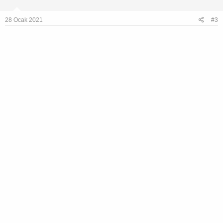
28 Ocak 2021
#3