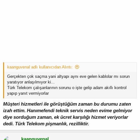
kaanguvenal adlı kullanıcıdan Alıntı:
Gerçekten çok saçma yani altyapı aynı eve gelen kablolar mı sorun
yaratıyor anlaşılmıyor ki...
Türk Telekom çalışanlarının sorunu o işte gelip adam akıllı kontrol
yapıp yanıt vermiyorlar
Müşteri hizmetleri ile görüştüğüm zaman bu durumu zaten
izah ettim. Hanımefendi teknik servis neden evime gelmiyor
diye sorduğum zaman, ek ücret karşılığı hizmet veriyorlar
dedi. Türk Telekom pişmanlık, rezilliktir.
kaanguvenal